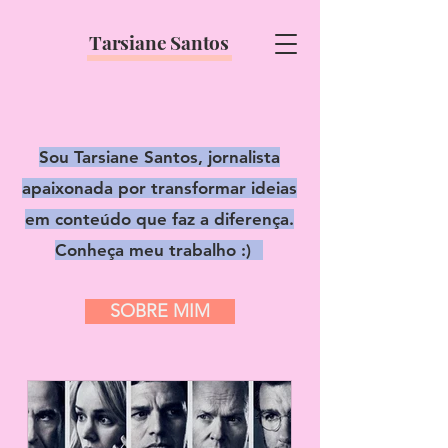
Tarsiane Santos
Sou Tarsiane Santos, jornalista
apaixonada por transformar ideias
em conteúdo que faz a diferença.
Conheça meu trabalho :)⠀
SOBRE MIM