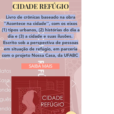
CIDADE REFÚGIO
Livro de crônicas baseado na obra
''Acontece na cidade'', com os eixos
(1) tipos urbanos, (2) histórias do dia a
dia e (3) a cidade e suas ilusões.
Escrito sob a perspectiva de pessoas
em situação de refúgio, em parceria
com o projeto Nossa Casa, da UFABC
SAIBA MAIS