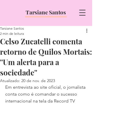
Tarsiane Santos
Tarsiane Santos
2 min de leitura
Celso Zucatelli comenta
retorno de Quilos Mortais:
''Um alerta para a
sociedade''
Atualizado:
20 de nov. de 2023
Em entrevista ao site oficial, o jornalista 
conta como é comandar o sucesso 
internacional na tela da Record TV 